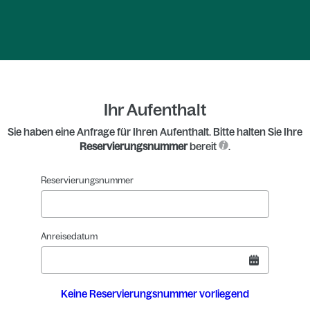
Ihr Aufenthalt
Sie haben eine Anfrage für Ihren Aufenthalt. Bitte halten Sie Ihre
Reservierungsnummer
bereit
.
Reservierungsnummer
Anreisedatum
Keine Reservierungsnummer vorliegend